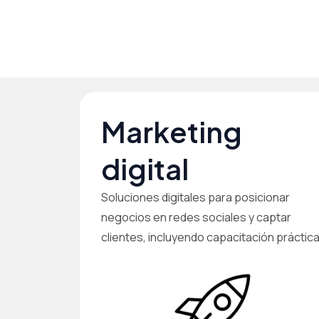
Marketing
digital
Soluciones digitales para posicionar
negocios en redes sociales y captar
clientes, incluyendo capacitación práctica