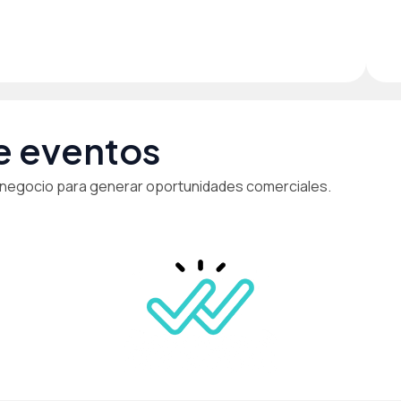
e eventos
e negocio para generar oportunidades comerciales.