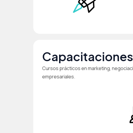
Capacitaciones
Cursos prácticos en marketing, negociaci
empresariales.