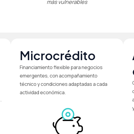
más vulnerables
Microcrédito
Financiamiento flexible para negocios
emergentes, con acompañamiento
técnico y condiciones adaptadas a cada
actividad económica.
.