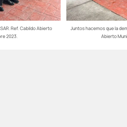
SAR. Ref. Cabildo Abierto
Juntos hacemos que la dem
bre 2023.
Abierto Mun