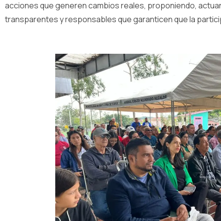
acciones que generen cambios reales, proponiendo, actuando
transparentes y responsables que garanticen que la partici