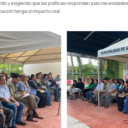
 y exigiendo que las políticas respondan a las necesidades 
pación tenga un impacto real.