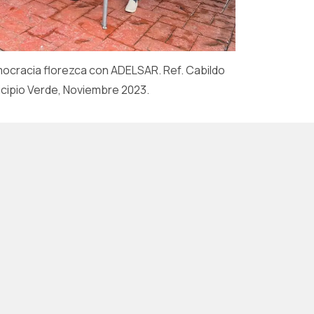
ocracia florezca con ADELSAR. Ref. Cabildo
icipio Verde, Noviembre 2023.