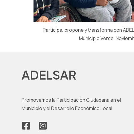
Participa, propone y transforma con ADEL
Municipio Verde, Noviem
ADELSAR
Promovemos la Participación Ciudadana en el
Municipio y el Desarrollo Económico Local