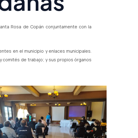
adanas
 Santa Rosa de Copán conjuntamente con la
tes en el municipio y enlaces municipales.
y comités de trabajo; y sus propios órganos