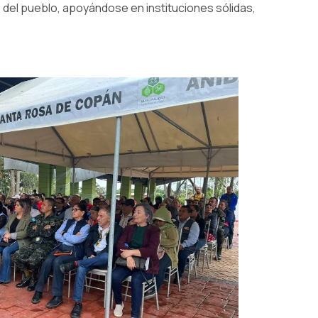
del pueblo, apoyándose en instituciones sólidas,