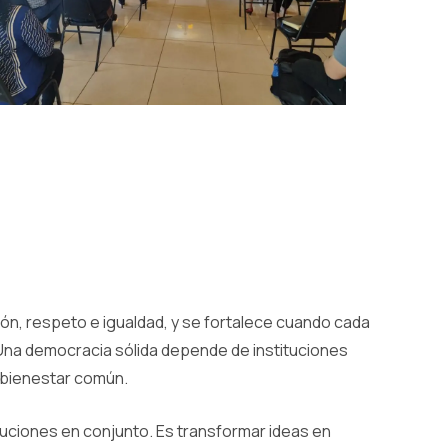
ión, respeto e igualdad, y se fortalece cuando cada
 Una democracia sólida depende de instituciones
 bienestar común.
luciones en conjunto. Es transformar ideas en