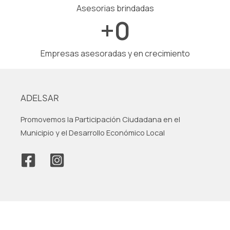
Asesorias brindadas
+
0
Empresas asesoradas y en crecimiento
ADELSAR
Promovemos la Participación Ciudadana en el
Municipio y el Desarrollo Económico Local