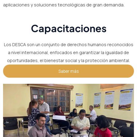
aplicaciones y soluciones tecnológicas de gran demanda.
Capacitaciones
Los DESCA son un conjunto de derechos humanos reconocidos
a nivel internacional, enfocados en garantizar la igualdad de
oportunidades, el bienestar social y la protección ambiental.
Saber más