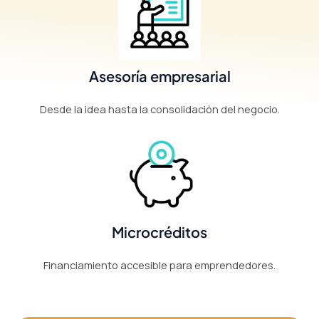
Asesoría empresarial
Desde la idea hasta la consolidación del negocio.
Microcréditos
Financiamiento accesible para emprendedores.