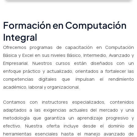
Formación en Computación
Integral
Ofrecemos programas de capacitación en Computación
Básica y Excel en sus niveles Básico, Intermedio, Avanzado y
Empresarial. Nuestros cursos están diseñados con un
enfoque práctico y actualizado, orientados a fortalecer las
competencias digitales que impulsan el rendimiento
académico, laboral y organizacional.
Contamos con instructores especializados, contenidos
adaptados a las exigencias actuales del mercado y una
metodología que garantiza un aprendizaje progresivo y
efectivo. Nuestra oferta incluye desde el dominio de
herramientas esenciales hasta el manejo avanzado de