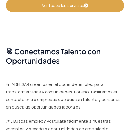
Ver todos los servicios
🎯 Conectamos Talento con
Oportunidades
En ADELSAR creemos en el poder del empleo para
transformar vidas y comunidades. Por eso, facilitamos el
contacto entre empresas que buscan talento y personas
en busca de oportunidades laborales.
📌 ¿Buscas empleo? Postúlate fácilmente a nuestras
vacantes y accede a oportunidades de crecimiento.