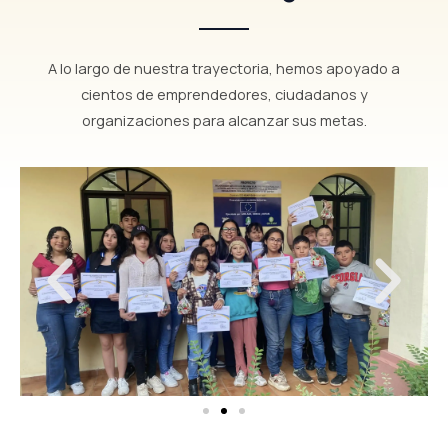
A lo largo de nuestra trayectoria, hemos apoyado a
cientos de emprendedores, ciudadanos y
organizaciones para alcanzar sus metas.