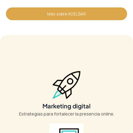
Más sobre ADELSAR
Marketing digital
Estrategias para fortalecer la presencia online.