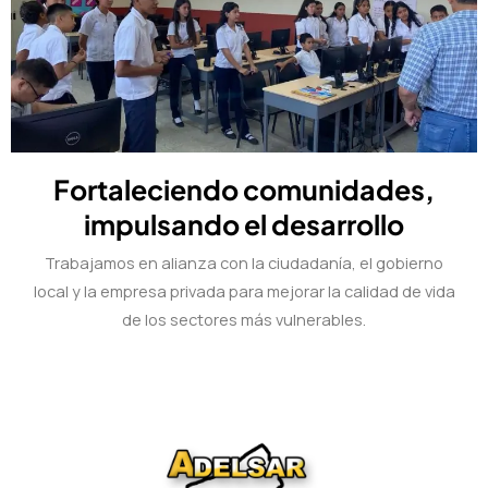
Fortaleciendo comunidades,
impulsando el desarrollo
Trabajamos en alianza con la ciudadanía, el gobierno
local y la empresa privada para mejorar la calidad de vida
de los sectores más vulnerables.