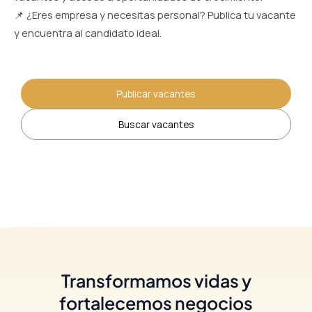
📌 ¿Eres empresa y necesitas personal? Publica tu vacante
y encuentra al candidato ideal.
Publicar vacantes
Buscar vacantes
Transformamos vidas y
fortalecemos negocios