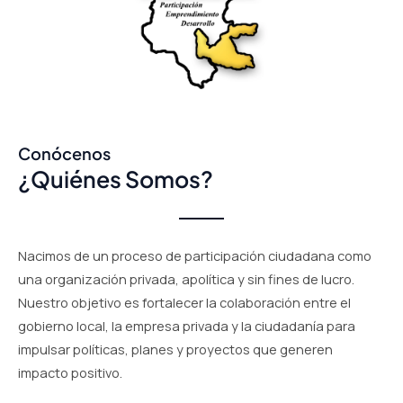
Conócenos
¿Quiénes Somos?
Nacimos de un proceso de participación ciudadana como
una organización privada, apolítica y sin fines de lucro.
Nuestro objetivo es fortalecer la colaboración entre el
gobierno local, la empresa privada y la ciudadanía para
impulsar políticas, planes y proyectos que generen
impacto positivo.